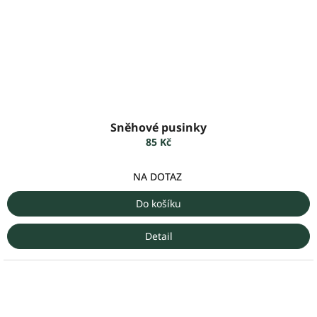
Sněhové pusinky
85 Kč
NA DOTAZ
Do košíku
Detail